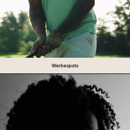
Werbespots