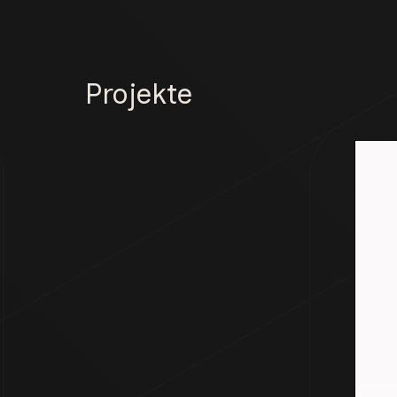
Projekte