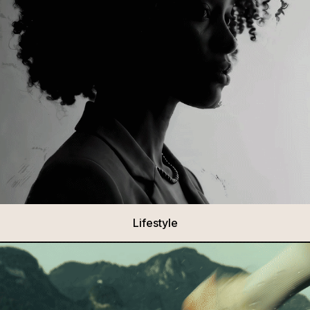
Lifestyle