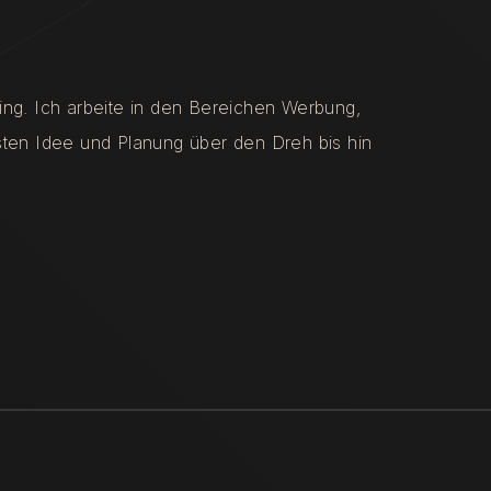
ling. Ich arbeite in den Bereichen Werbung,
rsten Idee und Planung über den Dreh bis hin