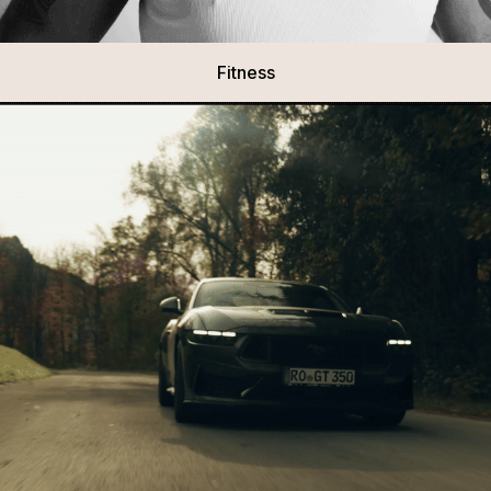
Fitness